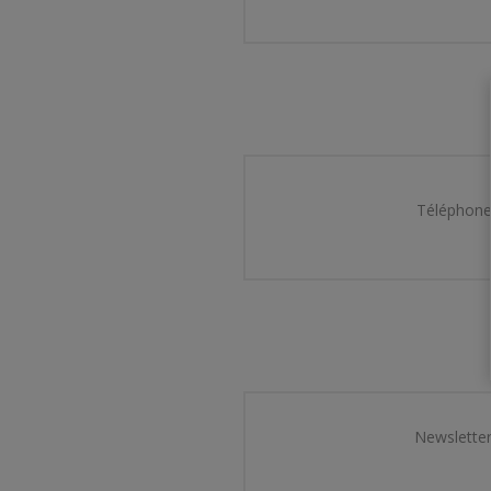
Téléphone
Newsletter