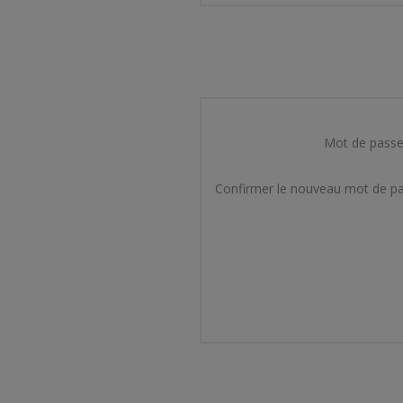
Mot de passe
Confirmer le nouveau mot de pa