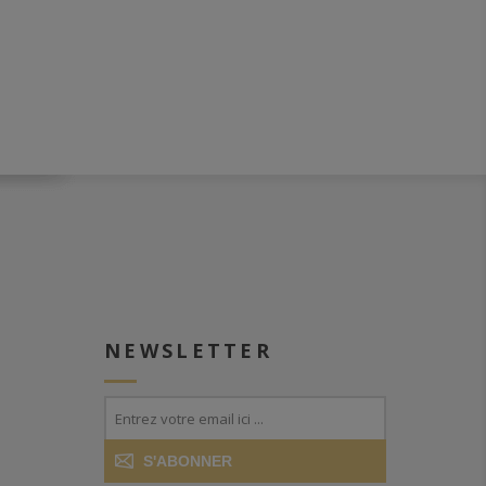
NEWSLETTER
S'ABONNER