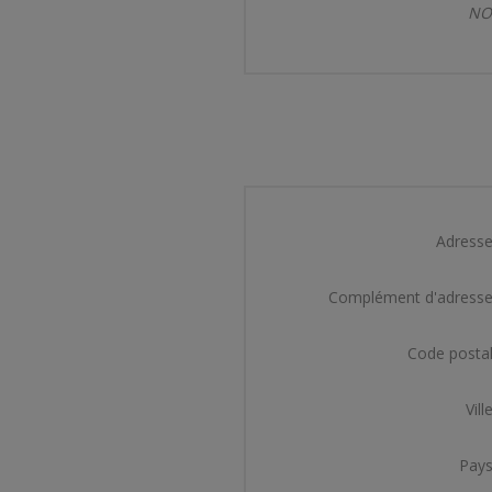
NOT
Adresse
Complément d'adresse
Code postal
Ville
Pays