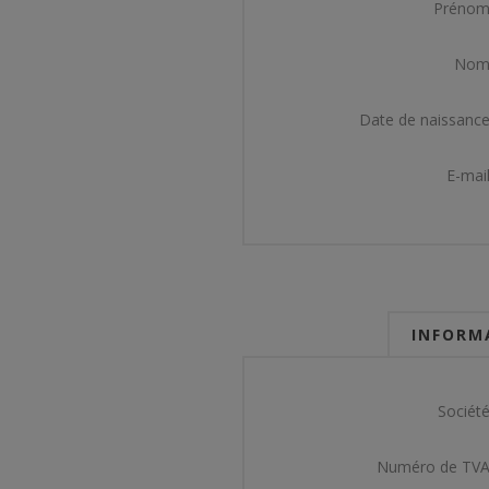
Prénom
Nom
Date de naissance
E-mail
INFORMA
Société
Numéro de TVA