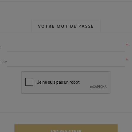
VOTRE MOT DE PASSE
*
:
*
sse: