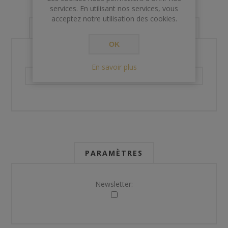
services. En utilisant nos services, vous
acceptez notre utilisation des cookies.
VOS INFORMATIONS DE CONTACT
OK
Téléphone:
En savoir plus
PARAMÈTRES
Newsletter: