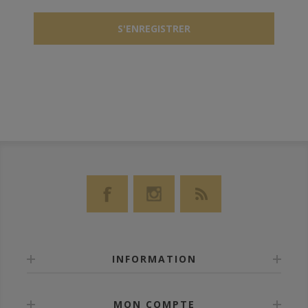
INFORMATION
MON COMPTE