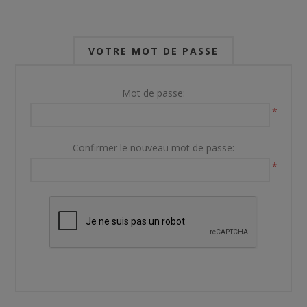
VOTRE MOT DE PASSE
Mot de passe:
*
Confirmer le nouveau mot de passe:
*