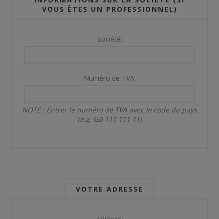
VOUS ÊTES UN PROFESSIONNEL)
Société:
Numéro de TVA:
NOTE : Entrer le numéro de TVA avec le code du pays
(e.g. GB 111 111 11)
VOTRE ADRESSE
Adresse: