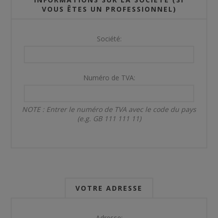
VOUS ÊTES UN PROFESSIONNEL)
Société:
Numéro de TVA:
NOTE : Entrer le numéro de TVA avec le code du pays
(e.g. GB 111 111 11)
VOTRE ADRESSE
Adresse: