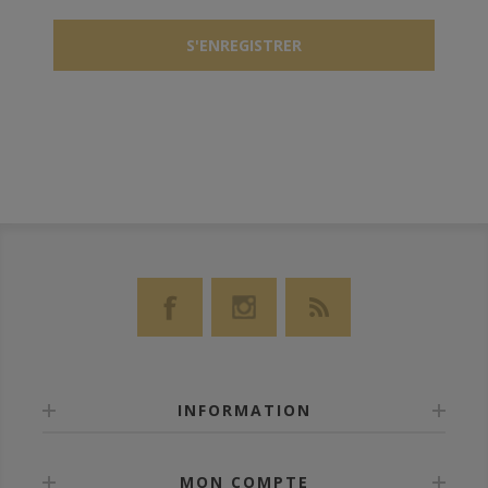
INFORMATION
MON COMPTE