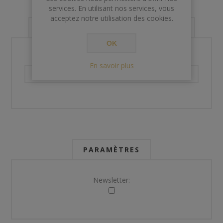
services. En utilisant nos services, vous
acceptez notre utilisation des cookies.
VOS INFORMATIONS DE CONTACT
OK
Téléphone:
En savoir plus
PARAMÈTRES
Newsletter: