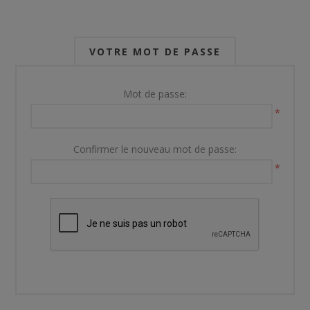
VOTRE MOT DE PASSE
Mot de passe:
*
Confirmer le nouveau mot de passe:
*