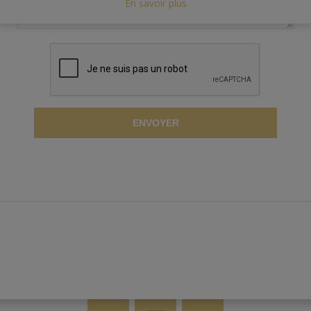
En savoir plus
ENVOYER