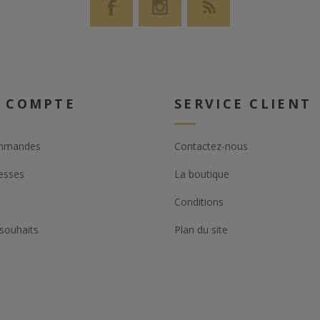
 COMPTE
SERVICE CLIENT
mmandes
Contactez-nous
esses
La boutique
Conditions
 souhaits
Plan du site