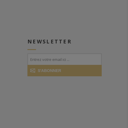
NEWSLETTER
S'ABONNER