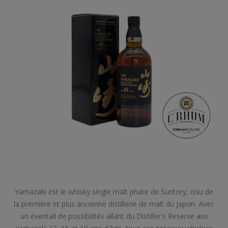
Yamazaki est le whisky single malt phare de Suntory, issu de
la première et plus ancienne distillerie de malt du Japon. Avec
un éventail de possibilités allant du Distiller's Reserve aux