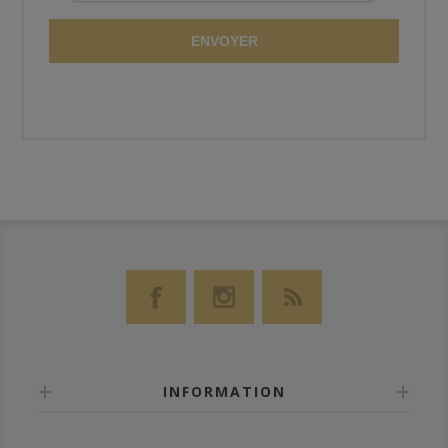
ENVOYER
INFORMATION