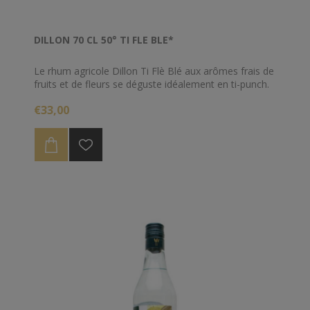
DILLON 70 CL 50° TI FLE BLE*
Le rhum agricole Dillon Ti Flè Blé aux arômes frais de
fruits et de fleurs se déguste idéalement en ti-punch.
€33,00