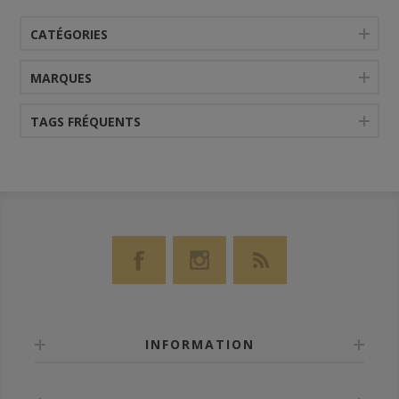
CATÉGORIES
MARQUES
TAGS FRÉQUENTS
INFORMATION