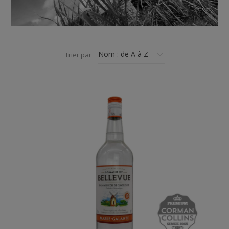
Trier par