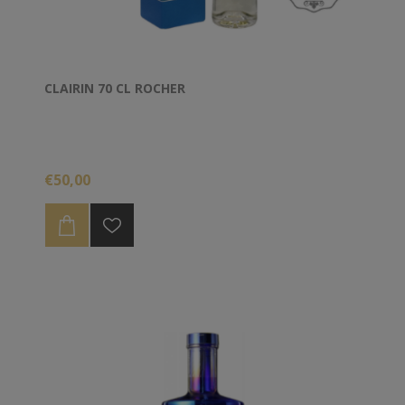
CLAIRIN 70 CL ROCHER
€50,00