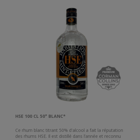
HSE 100 CL 50° BLANC*
Ce rhum blanc titrant 50% d'alcool a fait la réputation
des rhums HSE. Il est distillé dans l’année et reconnu