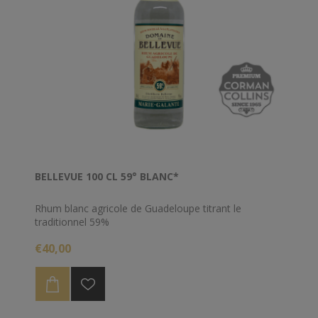
BELLEVUE 100 CL 59° BLANC*
Rhum blanc agricole de Guadeloupe titrant le
traditionnel 59%
€40,00