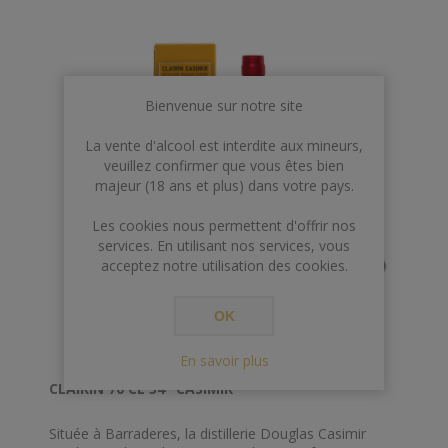
Bienvenue sur notre site
La vente d'alcool est interdite aux mineurs,
veuillez confirmer que vous êtes bien
majeur (18 ans et plus) dans votre pays.
Les cookies nous permettent d'offrir nos
services. En utilisant nos services, vous
acceptez notre utilisation des cookies.
OK
En savoir plus
CLAIRIN 70 CL 54° CASIMIR*
Située à Barraderes, la distillerie Douglas Casimir