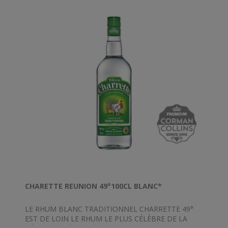
CHARETTE REUNION 49°100CL BLANC*
LE RHUM BLANC TRADITIONNEL CHARRETTE 49°
EST DE LOIN LE RHUM LE PLUS CÉLÈBRE DE LA