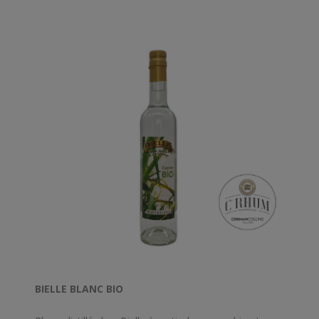
BIELLE BLANC BIO