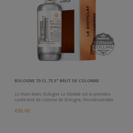
BOLOGNE 70 CL 75.5° BRUT DE COLONNE
Le rhum blanc Bologne Le Distillat est la première
cuvée brut de colonne de Bologne, l’incontournable
marque de rhum de Guadeloupe.
€95,00