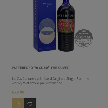
WATERFORD 70 CL 50° THE CUVEE
La Cuvée, une synthèse d'Origines Single Farm, le
whisky Waterford par excellence.
€79,00