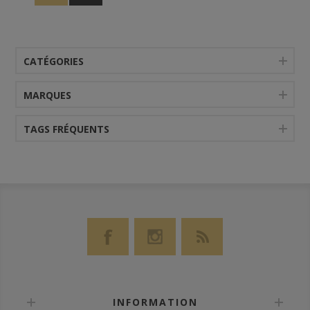
CATÉGORIES
MARQUES
TAGS FRÉQUENTS
INFORMATION