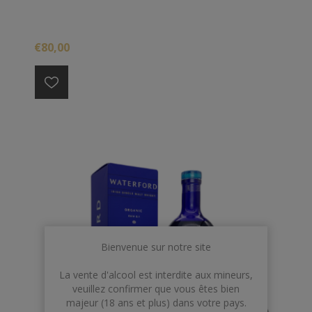
€80,00
Bienvenue sur notre site
La vente d'alcool est interdite aux mineurs,
veuillez confirmer que vous êtes bien
majeur (18 ans et plus) dans votre pays.