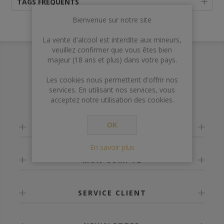
TAGS FRÉQUENTS
Bienvenue sur notre site
La vente d'alcool est interdite aux mineurs,
veuillez confirmer que vous êtes bien
majeur (18 ans et plus) dans votre pays.
Les cookies nous permettent d'offrir nos
services. En utilisant nos services, vous
acceptez notre utilisation des cookies.
OK
INFORMATION
En savoir plus
MON COMPTE
SERVICE CLIENT