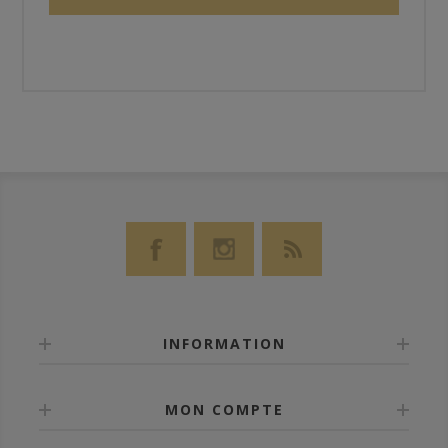
INFORMATION
MON COMPTE