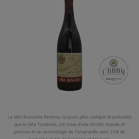
La Viña Bosconia Reserva, toujours plus rustique et puissante
que la Viña Tondonia, est issue d'une récolte chaude et
précoce et un assemblage de Tempranillo avec 15% de