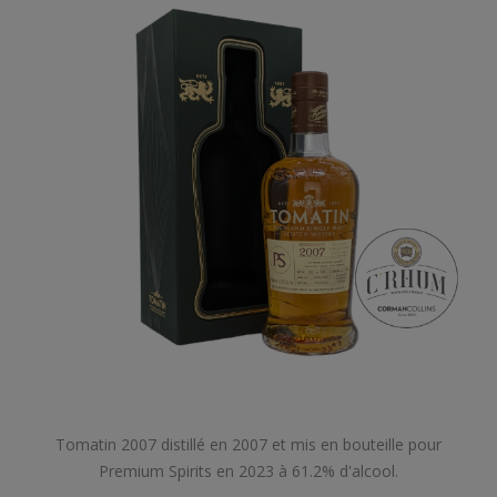
Tomatin 2007 distillé en 2007 et mis en bouteille pour
Premium Spirits en 2023 à 61.2% d'alcool.