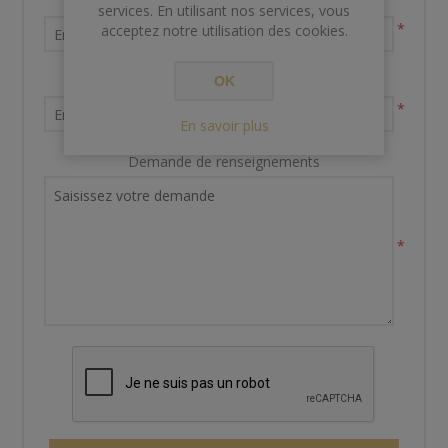
Nom et prénom
services. En utilisant nos services, vous
*
acceptez notre utilisation des cookies.
Votre adresse email
OK
*
En savoir plus
Demande de renseignements
*