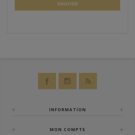
ENVOYER
INFORMATION
MON COMPTE