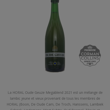
La HORAL Oude Geuze Megablend 2021 est un mélange de
lambic jeune et vieux provenant de tous les membres de
HORAL (Boon, De Oude Cam, De Troch, Hanssens, Lambiek