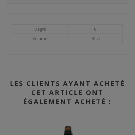
Degré
0
Volume
70 cl
LES CLIENTS AYANT ACHETÉ
CET ARTICLE ONT
ÉGALEMENT ACHETÉ :