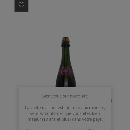
Bienvenue sur notre site
La vente d'alcool est interdite aux mineurs,
veuillez confirmer que vous êtes bien
majeur (18 ans et plus) dans votre pays.