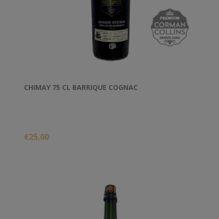
CHIMAY 75 CL BARRIQUE COGNAC
€25,00