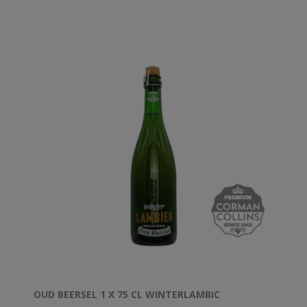
OUD BEERSEL 1 X 75 CL WINTERLAMBIC