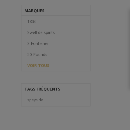
MARQUES
1836
Swell de spirits
3 Fonteinen
50 Pounds
VOIR TOUS
TAGS FRÉQUENTS
speyside