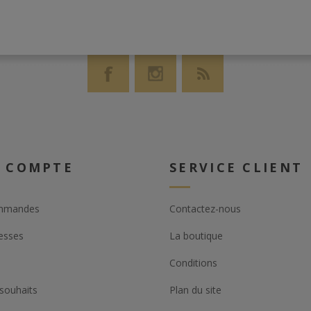
 COMPTE
SERVICE CLIENT
mmandes
Contactez-nous
esses
La boutique
Conditions
 souhaits
Plan du site