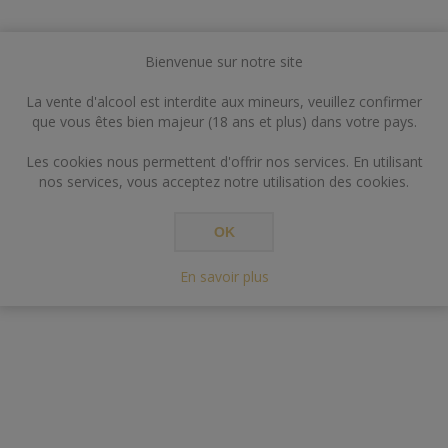
Bienvenue sur notre site
La vente d'alcool est interdite aux mineurs, veuillez confirmer
que vous êtes bien majeur (18 ans et plus) dans votre pays.
Les cookies nous permettent d'offrir nos services. En utilisant
nos services, vous acceptez notre utilisation des cookies.
OK
En savoir plus