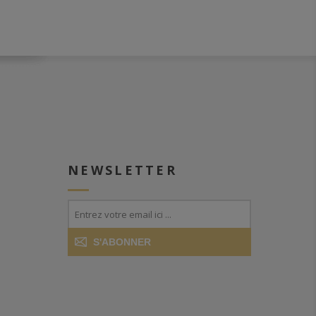
NEWSLETTER
S'ABONNER