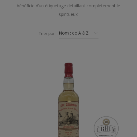
bénéficie d’un étiquetage détaillant complètement le
spiritueux.
Trier par