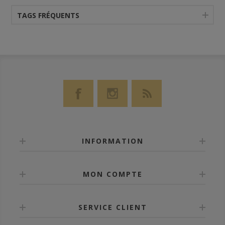
TAGS FRÉQUENTS
INFORMATION
MON COMPTE
SERVICE CLIENT