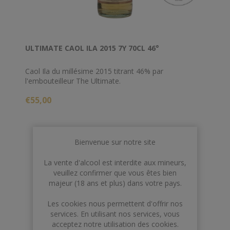
ULTIMATE CAOL ILA 2015 7Y 70CL 46°
Caol Ila du millésime 2015 titrant 46% par
l'embouteilleur The Ultimate.
€55,00
Bienvenue sur notre site
La vente d'alcool est interdite aux mineurs,
veuillez confirmer que vous êtes bien
majeur (18 ans et plus) dans votre pays.
Les cookies nous permettent d'offrir nos
services. En utilisant nos services, vous
acceptez notre utilisation des cookies.