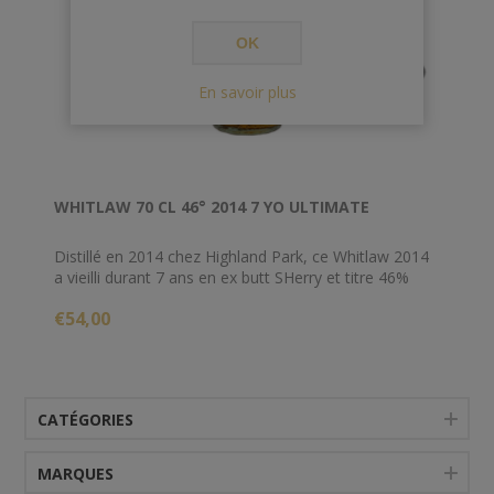
OK
En savoir plus
WHITLAW 70 CL 46° 2014 7 YO ULTIMATE
Distillé en 2014 chez Highland Park, ce Whitlaw 2014
a vieilli durant 7 ans en ex butt SHerry et titre 46%
€54,00
CATÉGORIES
MARQUES