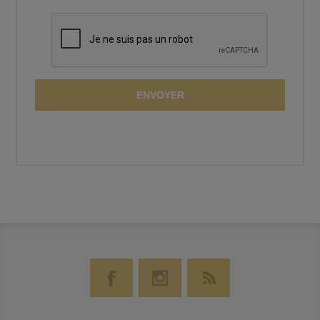
ENVOYER