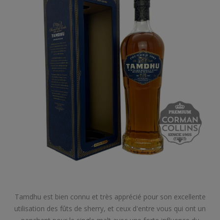
Tamdhu est bien connu et très apprécié pour son excellente
utilisation des fûts de sherry, et ceux d'entre vous qui ont un