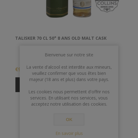
TALISKER 70 CL 50° 8 ANS OLD MALT CASK
Bienvenue sur notre site
La vente d'alcool est interdite aux mineurs,
€93,00
veuillez confirmer que vous êtes bien
majeur (18 ans et plus) dans votre pays.
Les cookies nous permettent d'offrir nos
services. En utilisant nos services, vous
acceptez notre utilisation des cookies.
OK
En savoir plus