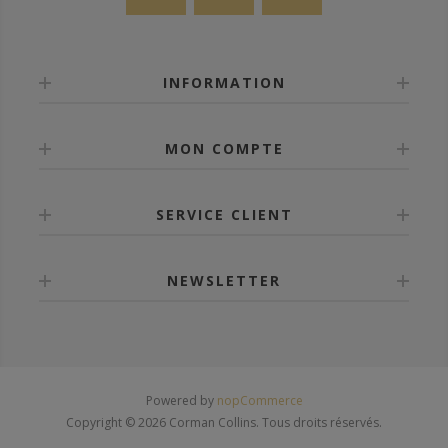
INFORMATION
MON COMPTE
SERVICE CLIENT
NEWSLETTER
Powered by
nopCommerce
Copyright © 2026 Corman Collins. Tous droits réservés.