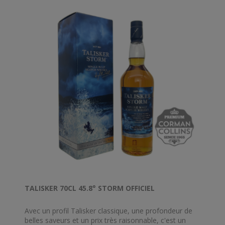
TALISKER 70CL 45.8° STORM OFFICIEL
Avec un profil Talisker classique, une profondeur de
belles saveurs et un prix très raisonnable, c'est un