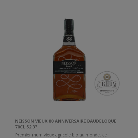
NEISSON VIEUX 88 ANNIVERSAIRE BAUDELOQUE
70CL 52.3°
Premier rhum vieux agricole bio au monde, ce