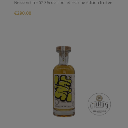
Neisson titre 52.3% d'alcool et est une édition limitée
à 500 bouteilles.
€290,00