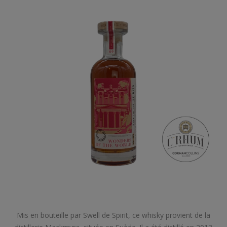
Mis en bouteille par Swell de Spirit, ce whisky provient de la