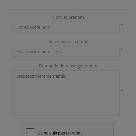
Nom et prénom
*
Votre adresse email
*
Demande de renseignements
*