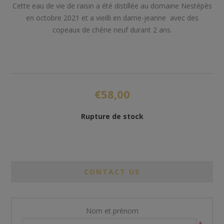
Cette eau de vie de raisin a été distillée au domaine Nestépès
en octobre 2021 et a vieilli en dame-jeanne avec des
copeaux de chêne neuf durant 2 ans.
€58,00
Rupture de stock
CONTACT US
Nom et prénom