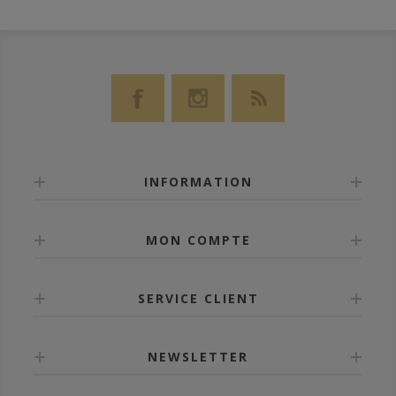
INFORMATION
MON COMPTE
SERVICE CLIENT
NEWSLETTER