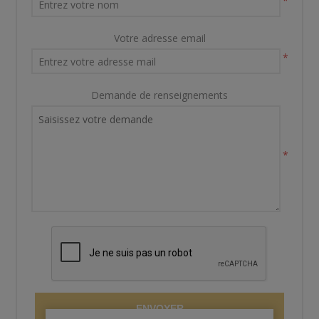
*
Votre adresse email
*
Demande de renseignements
*
ENVOYER