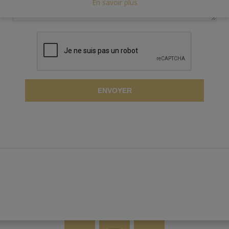
En savoir plus
ENVOYER