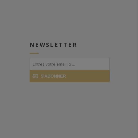
NEWSLETTER
S'ABONNER