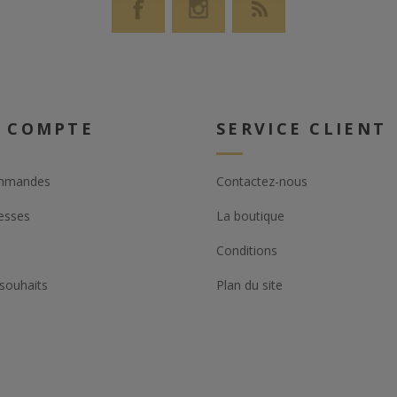
 COMPTE
SERVICE CLIENT
mmandes
Contactez-nous
esses
La boutique
Conditions
 souhaits
Plan du site