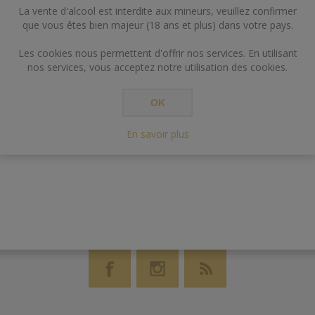
La vente d'alcool est interdite aux mineurs, veuillez confirmer
que vous êtes bien majeur (18 ans et plus) dans votre pays.
Les cookies nous permettent d'offrir nos services. En utilisant
nos services, vous acceptez notre utilisation des cookies.
OK
En savoir plus