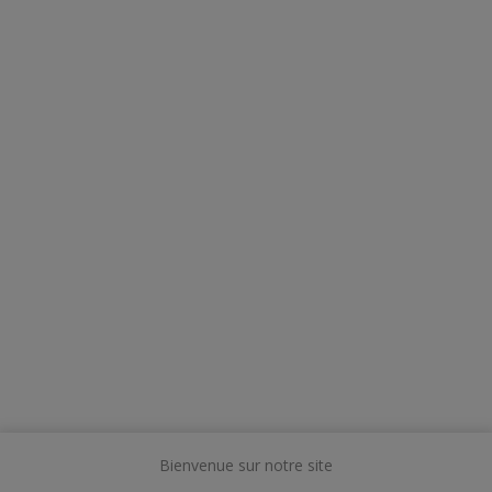
Bienvenue sur notre site