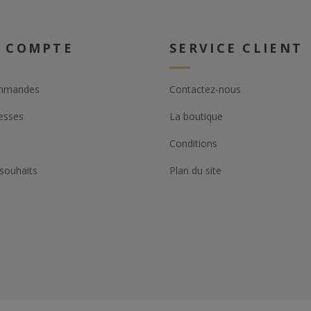
 COMPTE
SERVICE CLIENT
mmandes
Contactez-nous
esses
La boutique
Conditions
 souhaits
Plan du site