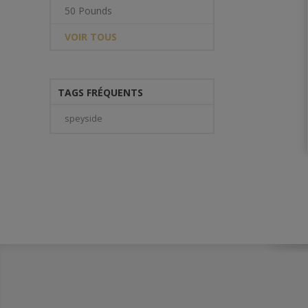
50 Pounds
VOIR TOUS
TAGS FRÉQUENTS
speyside