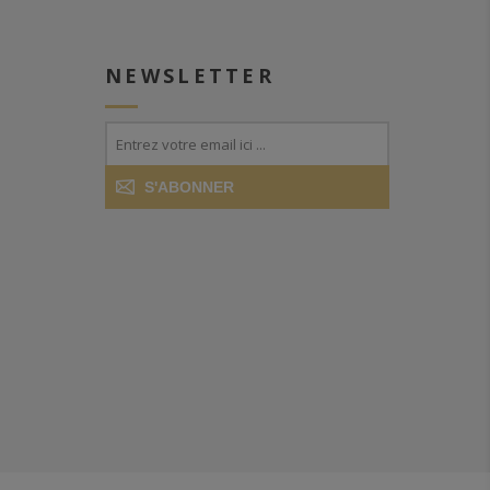
NEWSLETTER
S'ABONNER