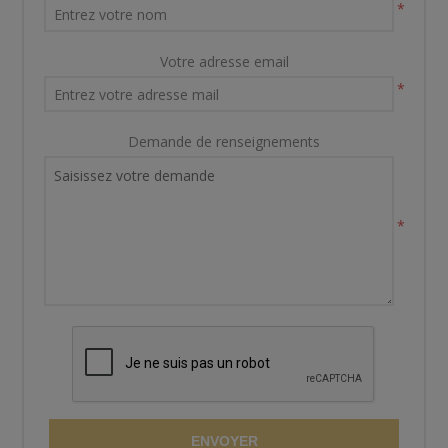
*
Votre adresse email
*
Demande de renseignements
*
ENVOYER