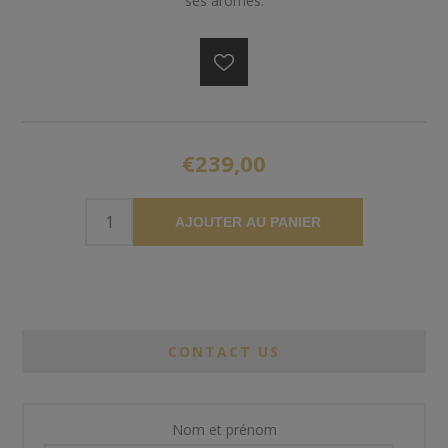
ses arômes.
€239,00
AJOUTER AU PANIER
CONTACT US
Nom et prénom