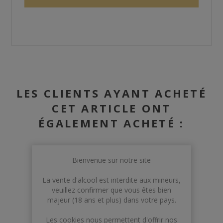
LES CLIENTS AYANT ACHETÉ
CET ARTICLE ONT
ÉGALEMENT ACHETÉ :
Bienvenue sur notre site
La vente d'alcool est interdite aux mineurs,
veuillez confirmer que vous êtes bien
majeur (18 ans et plus) dans votre pays.
Les cookies nous permettent d'offrir nos