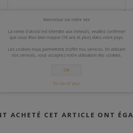
Bienvenue sur notre site
La vente d'alcool est interdite aux mineurs, veuillez confirmer
que vous êtes bien majeur (18 ans et plus) dans votre pays.
Les cookies nous permettent d'offrir nos services. En utilisant
ENVOYER
nos services, vous acceptez notre utilisation des cookies.
OK
En savoir plus
NT ACHETÉ CET ARTICLE ONT ÉG