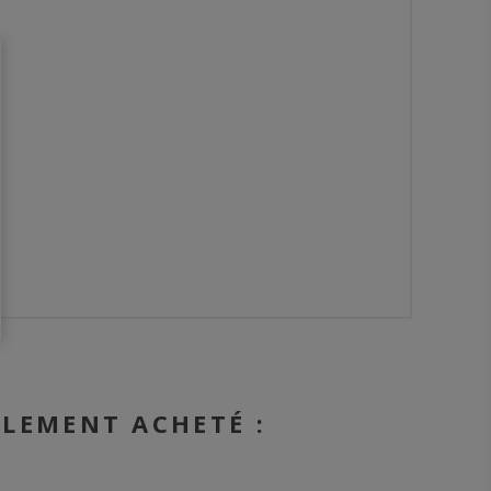
ALEMENT ACHETÉ :