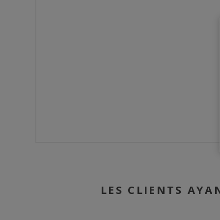
LES CLIENTS AYA