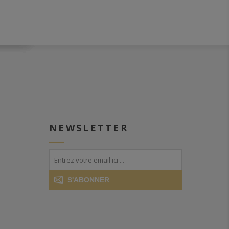
NEWSLETTER
S'ABONNER