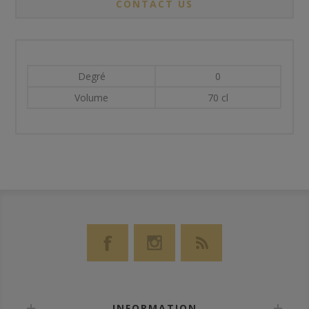
CONTACT US
Degré
0
Volume
70 cl
INFORMATION