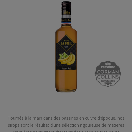
Tournés à la main dans des bassines en cuivre d'époque, nos
sirops sont le résultat d'une sélection rigoureuse de matières