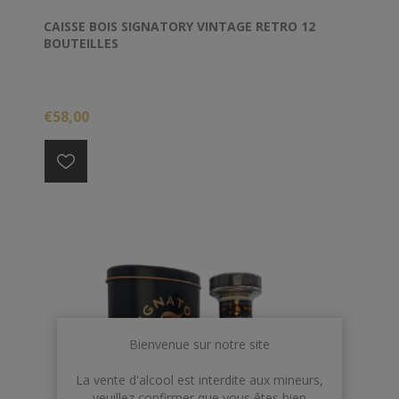
CAISSE BOIS SIGNATORY VINTAGE RETRO 12
BOUTEILLES
€58,00
Bienvenue sur notre site
La vente d'alcool est interdite aux mineurs,
veuillez confirmer que vous êtes bien