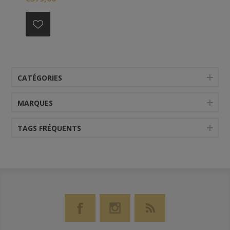
CATÉGORIES
MARQUES
TAGS FRÉQUENTS