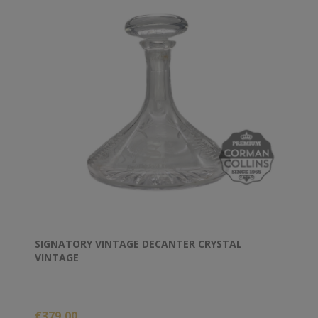
SIGNATORY VINTAGE DECANTER CRYSTAL
VINTAGE
€379,00