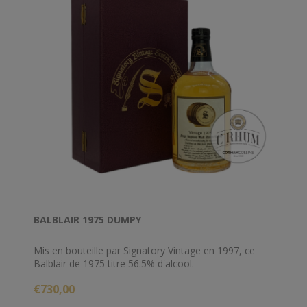
BALBLAIR 1975 DUMPY
Mis en bouteille par Signatory Vintage en 1997, ce
Balblair de 1975 titre 56.5% d'alcool.
€730,00