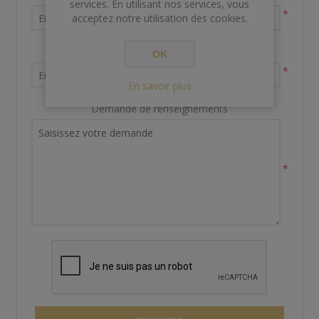
services. En utilisant nos services, vous
*
acceptez notre utilisation des cookies.
Votre adresse email
OK
*
En savoir plus
Demande de renseignements
*