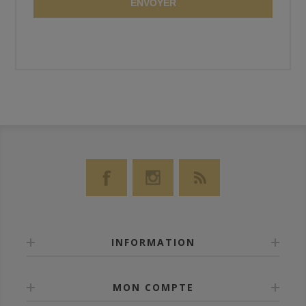
ENVOYER
INFORMATION
MON COMPTE