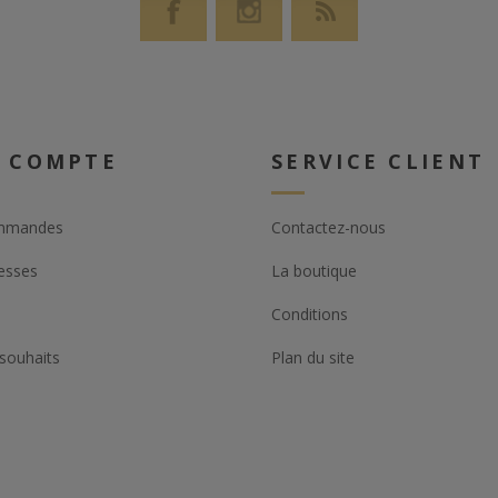
 COMPTE
SERVICE CLIENT
mmandes
Contactez-nous
esses
La boutique
Conditions
 souhaits
Plan du site