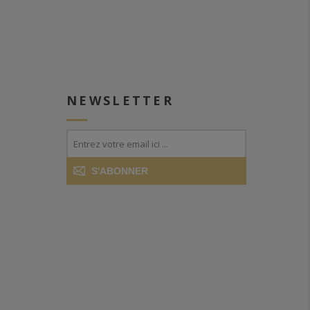
NEWSLETTER
S'ABONNER