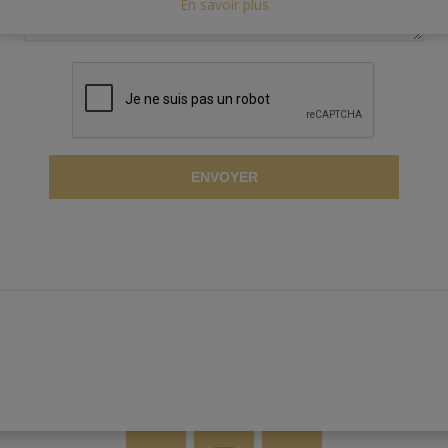
En savoir plus
ENVOYER