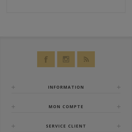
INFORMATION
MON COMPTE
SERVICE CLIENT