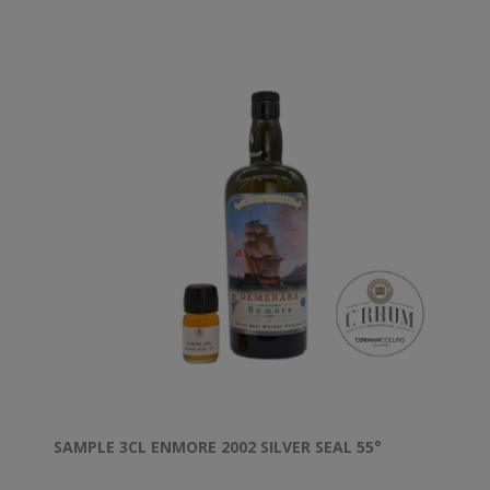
SAMPLE 3CL ENMORE 2002 SILVER SEAL 55°