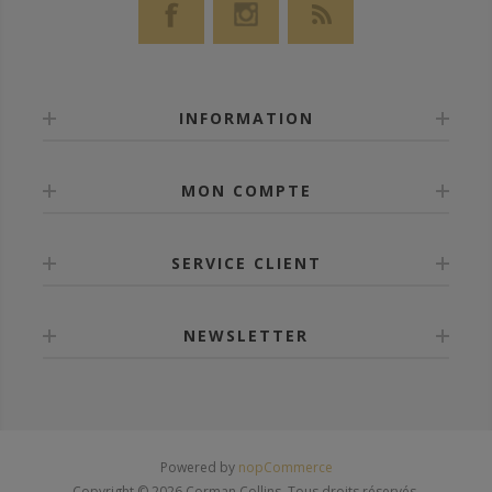
INFORMATION
MON COMPTE
SERVICE CLIENT
NEWSLETTER
Powered by
nopCommerce
Copyright © 2026 Corman Collins. Tous droits réservés.