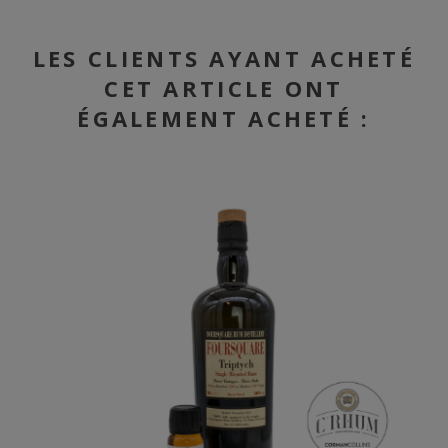
LES CLIENTS AYANT ACHETÉ
CET ARTICLE ONT
ÉGALEMENT ACHETÉ :