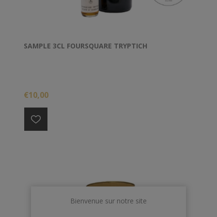
SAMPLE 3CL FOURSQUARE TRYPTICH
€10,00
Bienvenue sur notre site