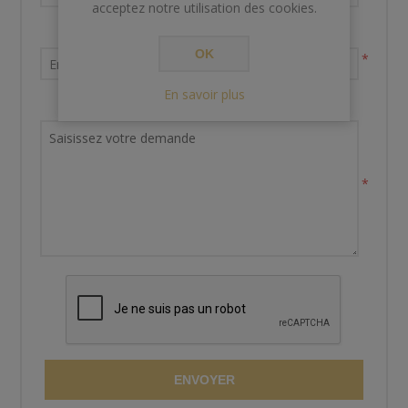
acceptez notre utilisation des cookies.
Votre adresse email
OK
*
En savoir plus
Demande de renseignements
*
ENVOYER