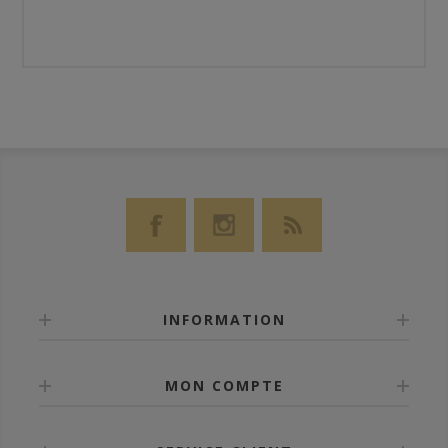
INFORMATION
MON COMPTE