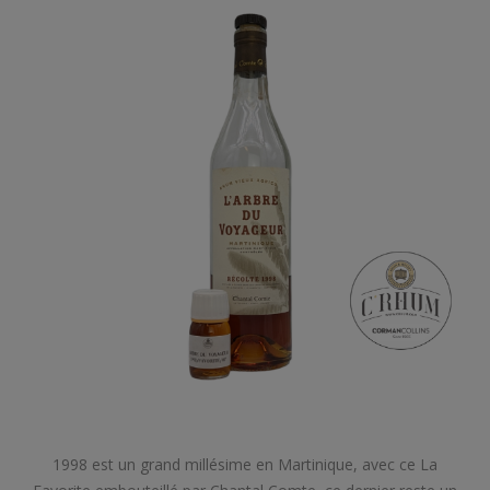
1998 est un grand millésime en Martinique, avec ce La