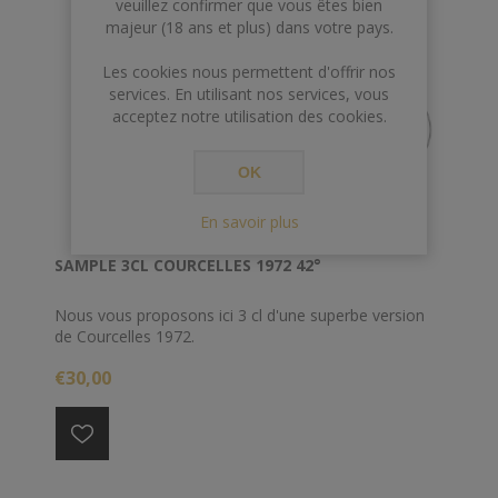
veuillez confirmer que vous êtes bien
majeur (18 ans et plus) dans votre pays.
Les cookies nous permettent d'offrir nos
services. En utilisant nos services, vous
acceptez notre utilisation des cookies.
OK
En savoir plus
SAMPLE 3CL COURCELLES 1972 42°
Nous vous proposons ici 3 cl d'une superbe version
de Courcelles 1972.
€30,00