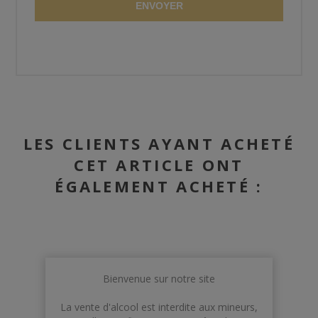
ENVOYER
LES CLIENTS AYANT ACHETÉ
CET ARTICLE ONT
ÉGALEMENT ACHETÉ :
Bienvenue sur notre site
La vente d'alcool est interdite aux mineurs,