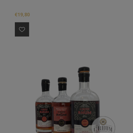
€19,80