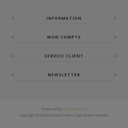
INFORMATION
MON COMPTE
SERVICE CLIENT
NEWSLETTER
Powered by
nopCommerce
Copyright © 2026 Corman Collins. Tous droits réservés.