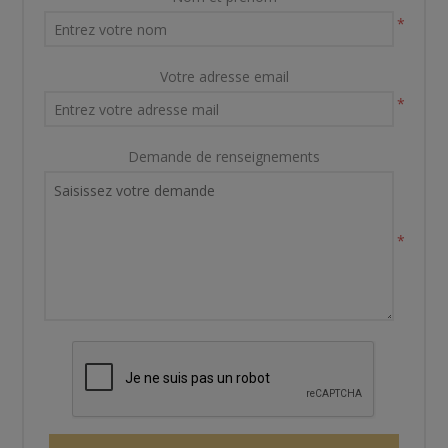
*
Votre adresse email
*
Demande de renseignements
*