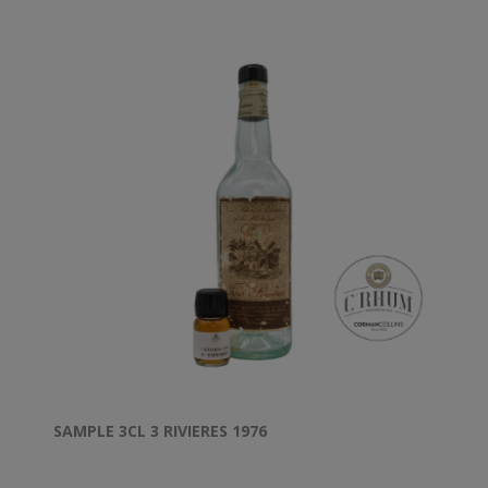
SAMPLE 3CL 3 RIVIERES 1976