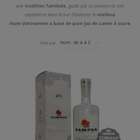
une
tradition familiale
, guidé par sa passion et son
expérience dans le but d’élaborer le
meilleur
rhum Vietnamien a base de pure jus de canne à sucre
.
Trier par