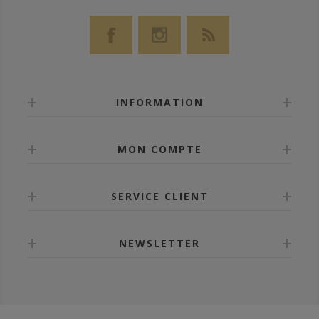
INFORMATION
MON COMPTE
SERVICE CLIENT
NEWSLETTER