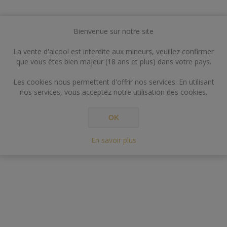
Bienvenue sur notre site
La vente d'alcool est interdite aux mineurs, veuillez confirmer
que vous êtes bien majeur (18 ans et plus) dans votre pays.
Les cookies nous permettent d'offrir nos services. En utilisant
nos services, vous acceptez notre utilisation des cookies.
OK
En savoir plus