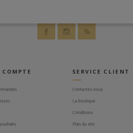
 COMPTE
SERVICE CLIENT
mmandes
Contactez-nous
esses
La boutique
Conditions
 souhaits
Plan du site