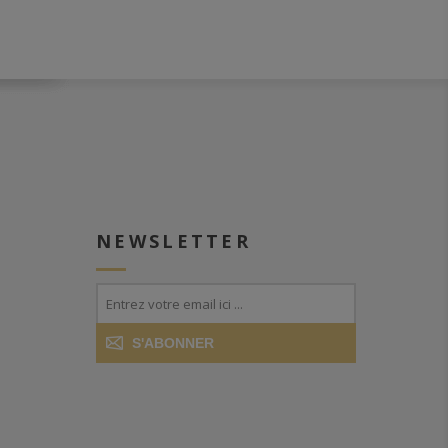
NEWSLETTER
S'ABONNER