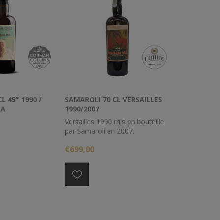
L 45° 1990 /
SAMAROLI 70 CL VERSAILLES
RA
1990/2007
Versailles 1990 mis en bouteille
par Samaroli en 2007.
€699,00