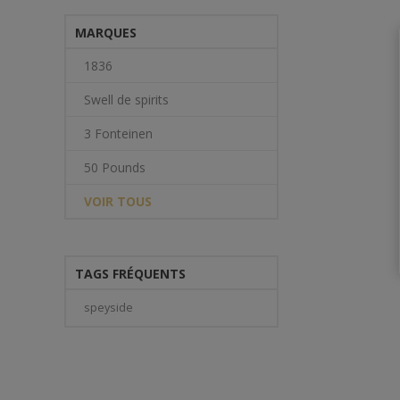
MARQUES
1836
Swell de spirits
3 Fonteinen
50 Pounds
VOIR TOUS
TAGS FRÉQUENTS
speyside