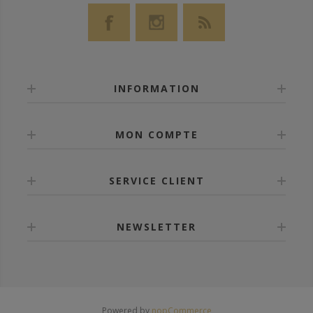
INFORMATION
MON COMPTE
SERVICE CLIENT
NEWSLETTER
Powered by
nopCommerce