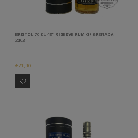
BRISTOL 70 CL 43° RESERVE RUM OF GRENADA
2003
€71,00