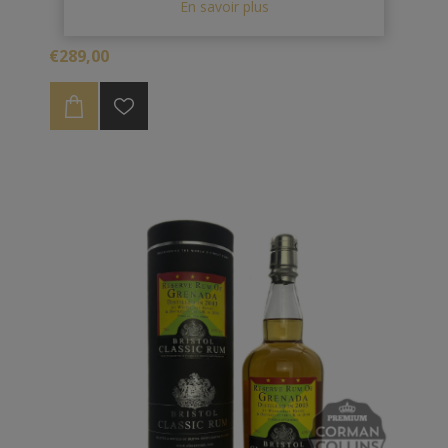
En savoir plus
€289,00