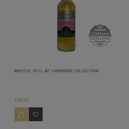
BRISTOL 70 CL 40° CARIBEAN COLLECTION
€46,00