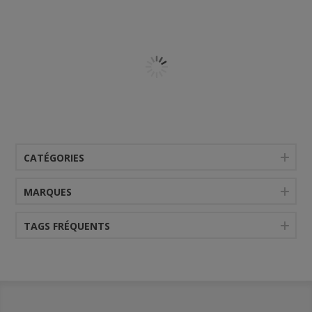
CATÉGORIES
MARQUES
TAGS FRÉQUENTS