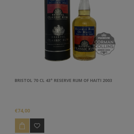
BRISTOL 70 CL 43° RESERVE RUM OF HAITI 2003
€74,00