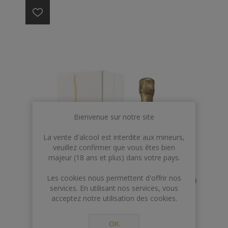
Bienvenue sur notre site
La vente d'alcool est interdite aux mineurs,
veuillez confirmer que vous êtes bien
majeur (18 ans et plus) dans votre pays.
Les cookies nous permettent d'offrir nos
services. En utilisant nos services, vous
acceptez notre utilisation des cookies.
OK