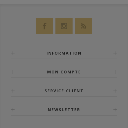
INFORMATION
MON COMPTE
SERVICE CLIENT
NEWSLETTER