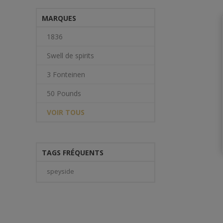
MARQUES
1836
Swell de spirits
3 Fonteinen
50 Pounds
VOIR TOUS
TAGS FRÉQUENTS
speyside