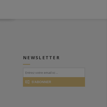
NEWSLETTER
S'ABONNER