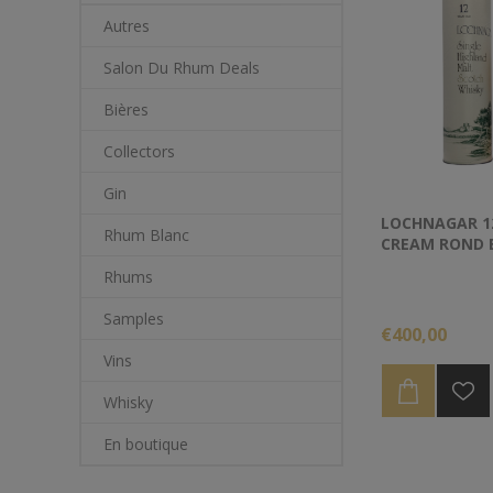
Autres
Salon Du Rhum Deals
Bières
Collectors
Gin
LOCHNAGAR 1
Rhum Blanc
CREAM ROND 
Rhums
Samples
€400,00
Vins
Whisky
En boutique