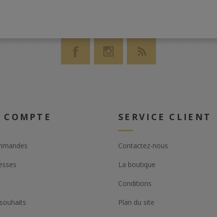
 COMPTE
SERVICE CLIENT
mmandes
Contactez-nous
esses
La boutique
Conditions
 souhaits
Plan du site