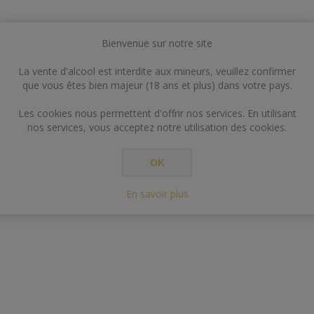
Bienvenue sur notre site
La vente d'alcool est interdite aux mineurs, veuillez confirmer
que vous êtes bien majeur (18 ans et plus) dans votre pays.
Les cookies nous permettent d'offrir nos services. En utilisant
nos services, vous acceptez notre utilisation des cookies.
OK
En savoir plus