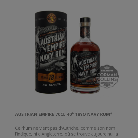
AUSTRIAN EMPIRE 70CL 40° 18YO NAVY RUM*
Ce rhum ne vient pas d'Autriche, comme son nom
l'indique, ni d'Angleterre, où se trouve aujourd'hui la