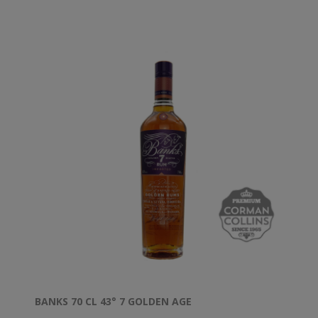
BANKS 70 CL 43° 7 GOLDEN AGE