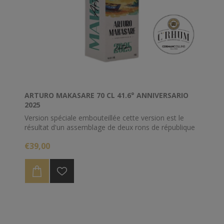
ARTURO MAKASARE 70 CL 41.6° ANNIVERSARIO
2025
Version spéciale embouteillée cette version est le
résultat d'un assemblage de deux rons de république
Dominicaine..
€39,00