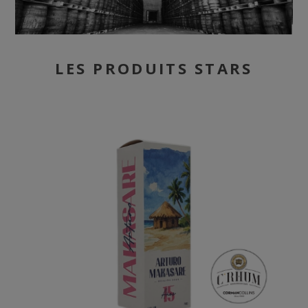
LES PRODUITS STARS