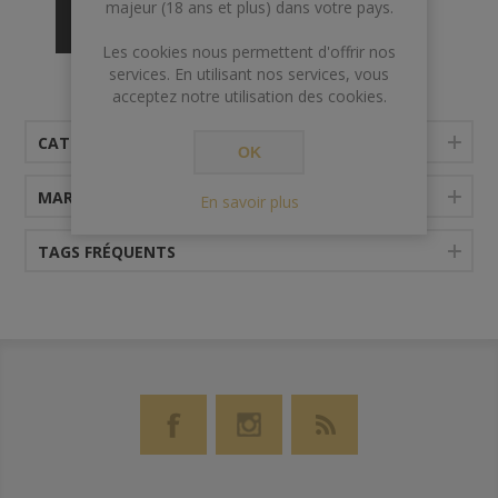
majeur (18 ans et plus) dans votre pays.
Les cookies nous permettent d'offrir nos
services. En utilisant nos services, vous
acceptez notre utilisation des cookies.
CATÉGORIES
OK
MARQUES
En savoir plus
TAGS FRÉQUENTS