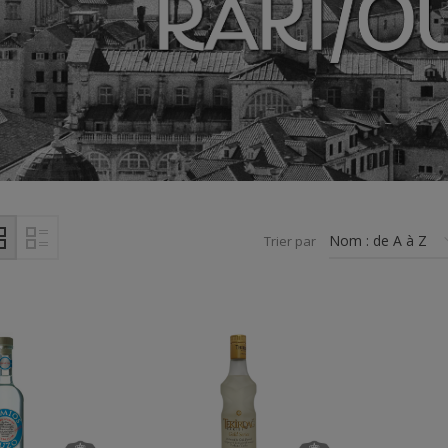
Trier par