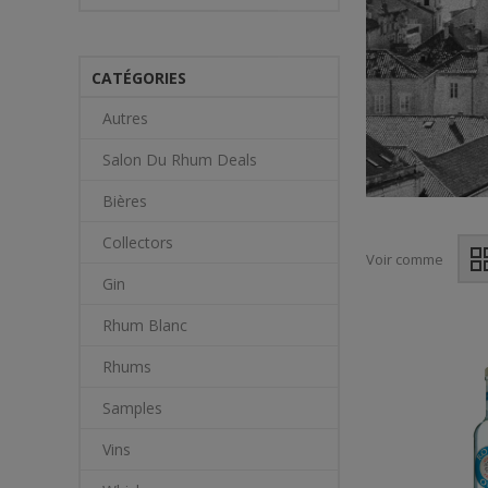
CATÉGORIES
Autres
Salon Du Rhum Deals
Bières
Collectors
Voir comme
Gin
Rhum Blanc
Rhums
Samples
Vins