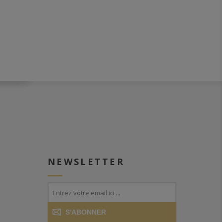
NEWSLETTER
S'ABONNER