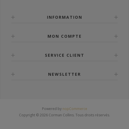
INFORMATION
MON COMPTE
SERVICE CLIENT
NEWSLETTER
Powered by
nopCommerce
Copyright © 2026 Corman Collins. Tous droits réservés.