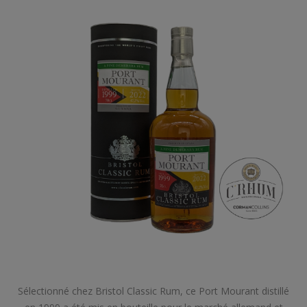
Sélectionné chez Bristol Classic Rum, ce Port Mourant distillé