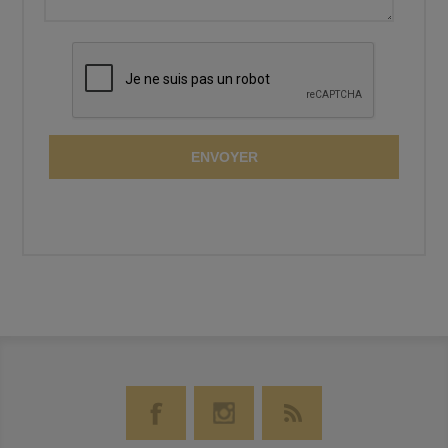
ENVOYER