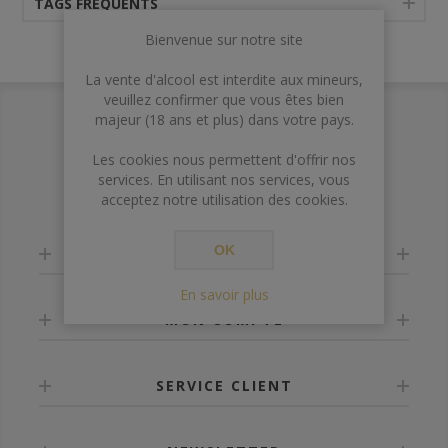
TAGS FRÉQUENTS
Bienvenue sur notre site
La vente d'alcool est interdite aux mineurs,
veuillez confirmer que vous êtes bien
majeur (18 ans et plus) dans votre pays.
Les cookies nous permettent d'offrir nos
services. En utilisant nos services, vous
acceptez notre utilisation des cookies.
OK
INFORMATION
En savoir plus
MON COMPTE
SERVICE CLIENT