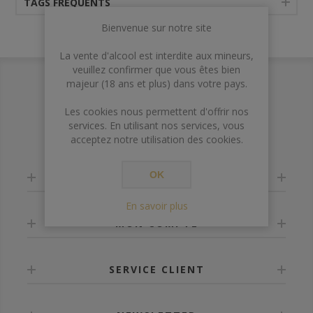
TAGS FRÉQUENTS
Bienvenue sur notre site
La vente d'alcool est interdite aux mineurs,
veuillez confirmer que vous êtes bien
majeur (18 ans et plus) dans votre pays.
Les cookies nous permettent d'offrir nos
services. En utilisant nos services, vous
acceptez notre utilisation des cookies.
OK
INFORMATION
En savoir plus
MON COMPTE
SERVICE CLIENT