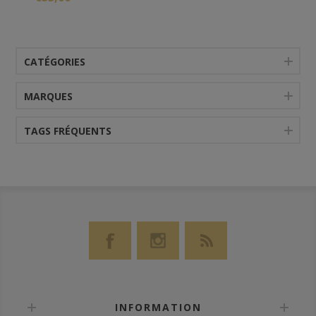
CATÉGORIES
MARQUES
TAGS FRÉQUENTS
INFORMATION