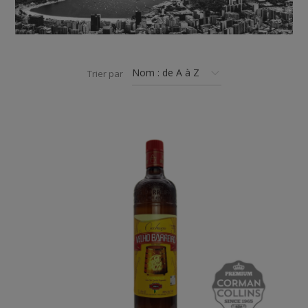
Trier par