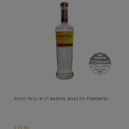
PISCO 70 CL 41.3° BARSOL SELECTO TORONTEL
€33,00