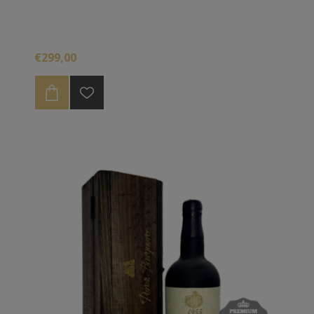
€299,00