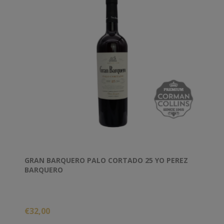
GRAN BARQUERO PALO CORTADO 25 YO PEREZ
BARQUERO
€32,00