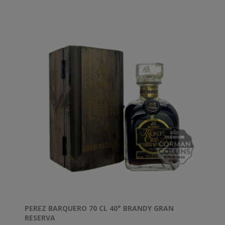
PEREZ BARQUERO 70 CL 40° BRANDY GRAN
RESERVA