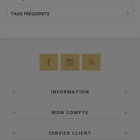
TAGS FRÉQUENTS
INFORMATION
MON COMPTE
SERVICE CLIENT