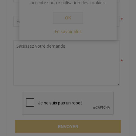
acceptez notre utilisation des cookies.
Votre adresse email
OK
*
En savoir plus
Demande de renseignements
*
ENVOYER