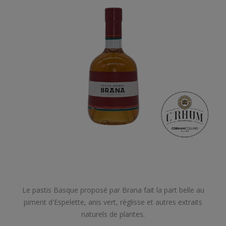
Le pastis Basque proposé par Brana fait la part belle au
piment d'Espelette, anis vert, réglisse et autres extraits
naturels de plantes.