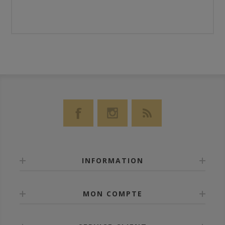
INFORMATION
MON COMPTE