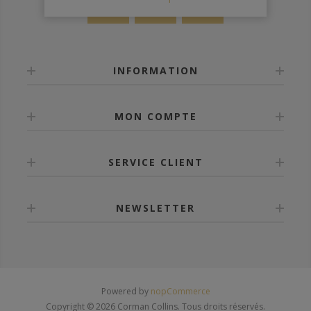
INFORMATION
MON COMPTE
SERVICE CLIENT
NEWSLETTER
Powered by
nopCommerce
Copyright © 2026 Corman Collins. Tous droits réservés.