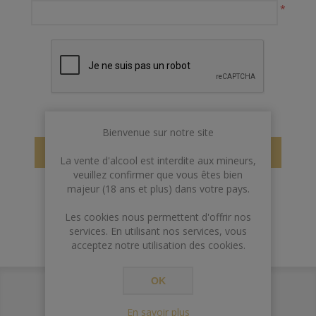
*
Bienvenue sur notre site
RÉCUPÉRER
La vente d'alcool est interdite aux mineurs,
veuillez confirmer que vous êtes bien
majeur (18 ans et plus) dans votre pays.
Les cookies nous permettent d'offrir nos
services. En utilisant nos services, vous
acceptez notre utilisation des cookies.
OK
En savoir plus