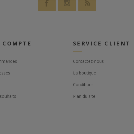
 COMPTE
SERVICE CLIENT
mmandes
Contactez-nous
esses
La boutique
Conditions
 souhaits
Plan du site