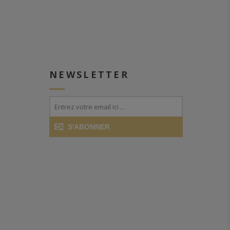
NEWSLETTER
S'ABONNER