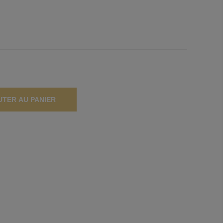
UTER AU PANIER