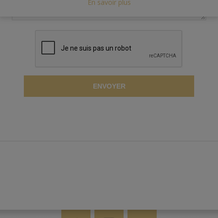
En savoir plus
ENVOYER