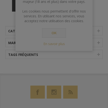
majeur (18 ans et plus) dans votre pays.
Les cookies nous permettent d'offrir nos
services. En utilisant nos services, vous
acceptez notre utilisation des cookies.
CATÉGORIES
OK
MARQUES
En savoir plus
TAGS FRÉQUENTS