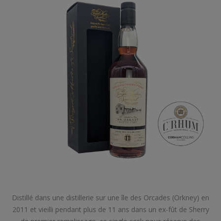
Distillé dans une distillerie sur une île des Orcades (Orkney) en
2011 et vieilli pendant plus de 11 ans dans un ex-fût de Sherry