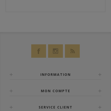
INFORMATION
MON COMPTE
SERVICE CLIENT