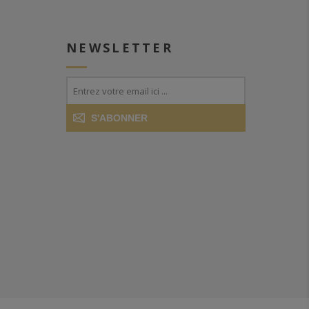
NEWSLETTER
S'ABONNER