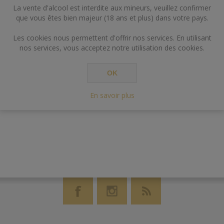
La vente d'alcool est interdite aux mineurs, veuillez confirmer
que vous êtes bien majeur (18 ans et plus) dans votre pays.
Les cookies nous permettent d'offrir nos services. En utilisant
nos services, vous acceptez notre utilisation des cookies.
OK
En savoir plus