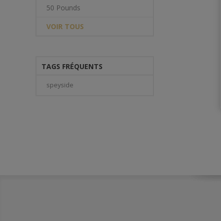
50 Pounds
VOIR TOUS
TAGS FRÉQUENTS
speyside