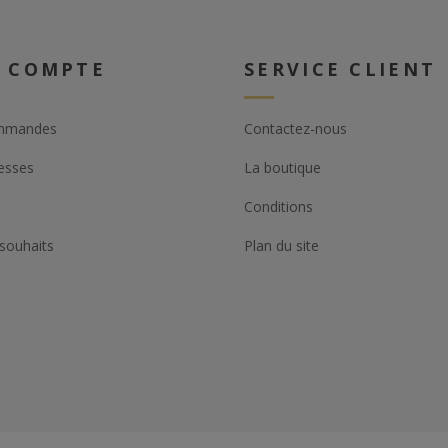
 COMPTE
SERVICE CLIENT
mmandes
Contactez-nous
esses
La boutique
Conditions
 souhaits
Plan du site