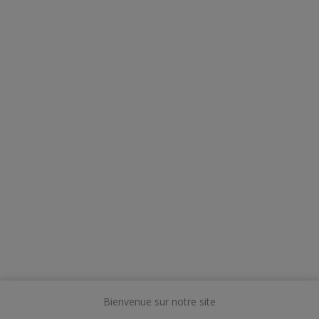
Bienvenue sur notre site