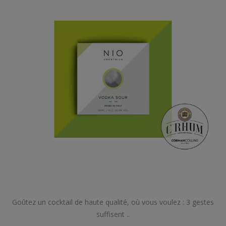
Goûtez un cocktail de haute qualité, où vous voulez : 3 gestes
suffisent ..