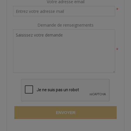
Votre adresse email
*
Demande de renseignements
*
ENVOYER