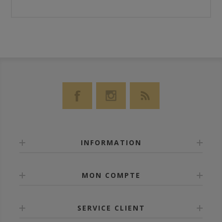
INFORMATION
MON COMPTE
SERVICE CLIENT