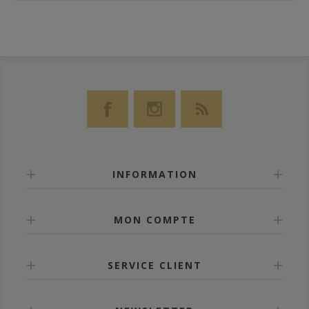
INFORMATION
MON COMPTE
SERVICE CLIENT