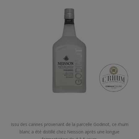
Issu des cannes provenant de la parcelle Godinot, ce rhum
blanc a été distillé chez Neisson après une longue